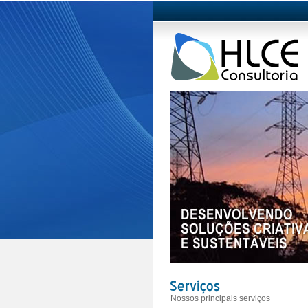
Nossos principais serviços