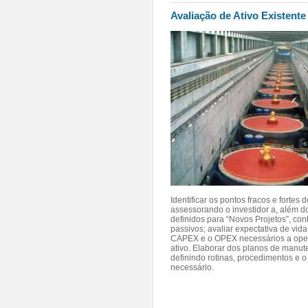
Avaliação de Ativo Existente
Identificar os pontos fracos e fortes 
assessorando o investidor a, além do
definidos para “Novos Projetos”, co
passivos; avaliar expectativa de vida
CAPEX e o OPEX necessários a ope
ativo. Elaborar dos planos de manu
definindo rotinas, procedimentos e 
necessário.