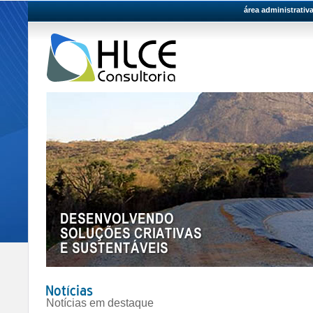
área administrativ
Notícias em destaque