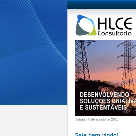
Sábado, 8 de agosto de 2026